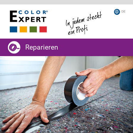
DE
Reparieren