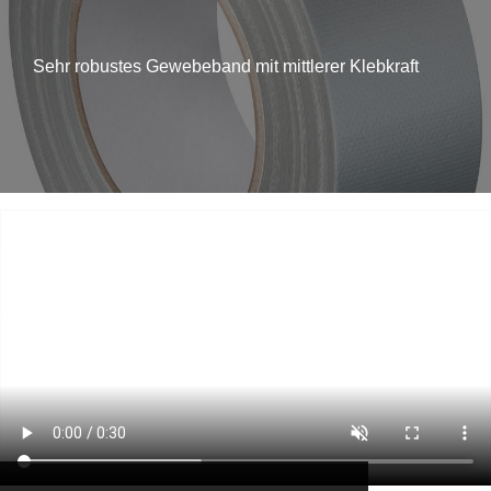
Sehr robustes Gewebeband mit mittlerer Klebkraft