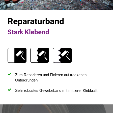
Reparaturband
Stark Klebend
Zum Reparieren und Fixieren auf trockenen
Untergründen
Sehr robustes Gewebeband mit mittlerer Klebkraft