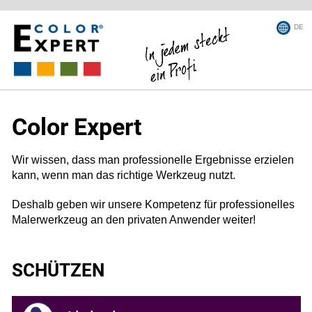
DE
Color Expert
Wir wissen, dass man professionelle Ergebnisse erzielen
kann, wenn man das richtige Werkzeug nutzt.
Deshalb geben wir unsere Kompetenz für professionelles
Malerwerkzeug an den privaten Anwender weiter!
SCHÜTZEN