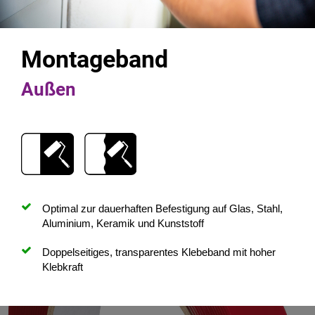
Montageband
Außen
Optimal zur dauerhaften Befestigung auf Glas, Stahl,
Aluminium, Keramik und Kunststoff
Doppelseitiges, transparentes Klebeband mit hoher
Klebkraft