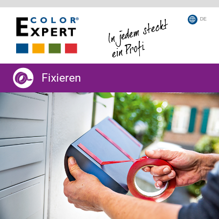
DE
Fixieren