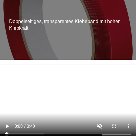
Doppelseitiges, transparentes Klebeband mit hoher
Klebkraft