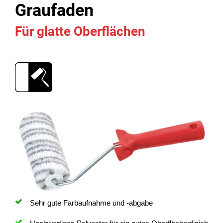
Graufaden
Für glatte Oberflächen
Sehr gute Farbaufnahme und -abgabe