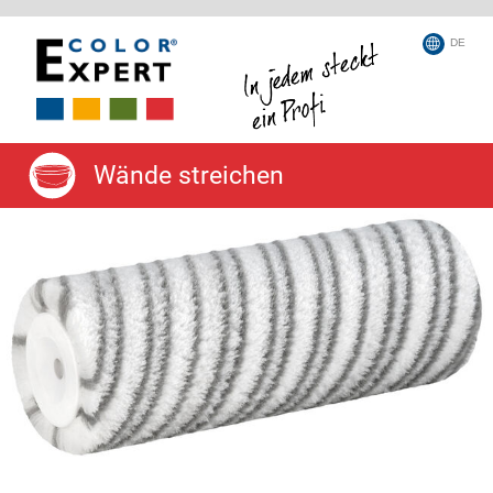
DE
Wände streichen