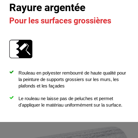
Rayure argentée
Pour les surfaces grossières
Rouleau en polyester rembourré de haute qualité pour
la peinture de supports grossiers sur les murs, les
plafonds et les façades
Le rouleau ne laisse pas de peluches et permet
d'appliquer le matériau uniformément sur la surface.