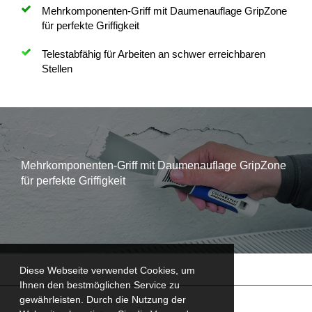
Mehrkomponenten-Griff mit Daumenauflage GripZone
für perfekte Griffigkeit
Telestabfähig für Arbeiten an schwer erreichbaren
Stellen
Mehrkomponenten-Griff mit Daumenauflage GripZone
für perfekte Griffigkeit
Diese Webseite verwendet Cookies, um
Ihnen den bestmöglichen Service zu
gewährleisten. Durch die Nutzung der