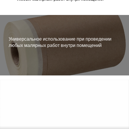
Универсальное использование при проведении
любых малярных работ внутри помещений