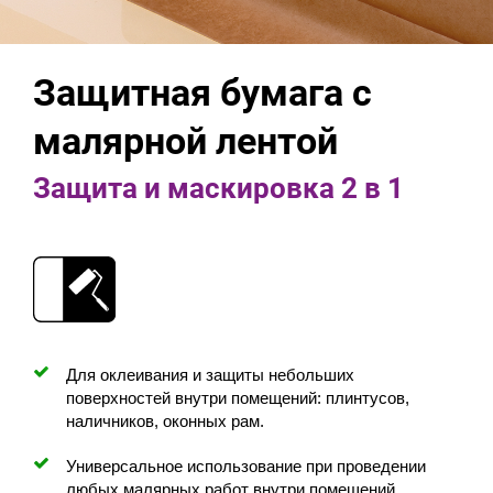
Защитная бумага с
малярной лентой
Защита и маскировка 2 в 1
Для оклеивания и защиты небольших
поверхностей внутри помещений: плинтусов,
наличников, оконных рам.
Универсальное использование при проведении
любых малярных работ внутри помещений