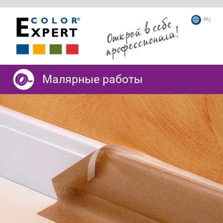
RU
Малярные работы