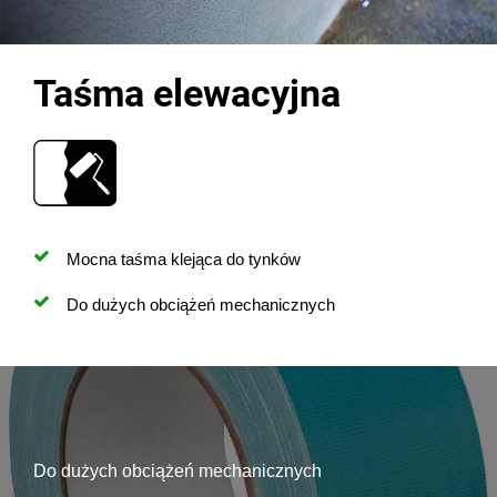
Taśma elewacyjna
Mocna taśma klejąca do tynków
Do dużych obciążeń mechanicznych
Do dużych obciążeń mechanicznych