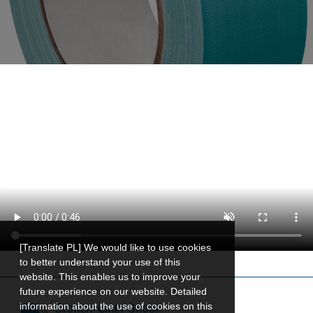
[Translate PL] We would like to use cookies
to better understand your use of this
website. This enables us to improve your
future experience on our website. Detailed
information about the use of cookies on this