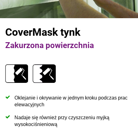
CoverMask tynk
Zakurzona powierzchnia
Oklejanie i okrywanie w jednym kroku podczas prac
elewacyjnych
Nadaje się również przy czyszczeniu myjką
wysokociśnieniową