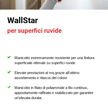
WallStar
per superfici ruvide
Manicotto estremamente resistente per una finitura
superficiale ottimale su superfici ruvide
Elevate prestazioni al mq grazie all'ottimo
assorbimento e rilascio del colore
Manicotto in filato di poliammide a filo continuo,
appositamente raffinato e stabilizzato per garantire
un'elevata durata.