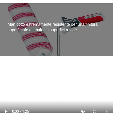
Manicotto estremamente resistente per una finitura
superficiale ottimale su superfici ruvide