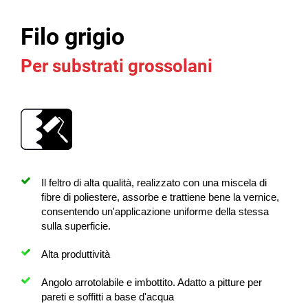
Filo grigio
Per substrati grossolani
Il feltro di alta qualità, realizzato con una miscela di
fibre di poliestere, assorbe e trattiene bene la vernice,
consentendo un'applicazione uniforme della stessa
sulla superficie.
Alta produttività
Angolo arrotolabile e imbottito. Adatto a pitture per
pareti e soffitti a base d'acqua