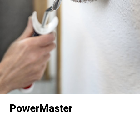
PowerMaster