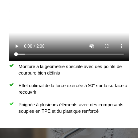
Monture à la géométrie spéciale avec des points de
courbure bien définis
Effet optimal de la force exercée à 90° sur la surface à
recouvrir
Poignée à plusieurs éléments avec des composants
souples en TPE et du plastique renforcé