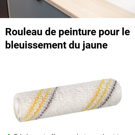
Rouleau de peinture pour le
bleuissement du jaune