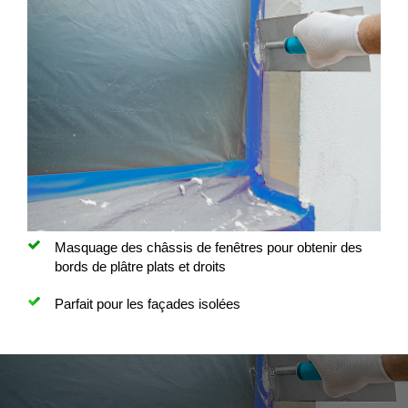
Masquage des châssis de fenêtres pour obtenir des
bords de plâtre plats et droits
Parfait pour les façades isolées